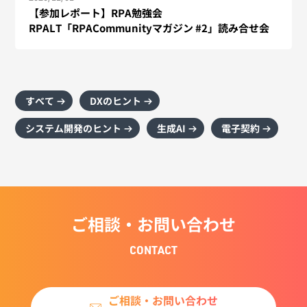
【参加レポート】RPA勉強会
RPALT「RPACommunityマガジン #2」読み合せ会
すべて
DXのヒント
システム開発のヒント
生成AI
電子契約
ご相談・お問い合わせ
CONTACT
ご相談・お問い合わせ