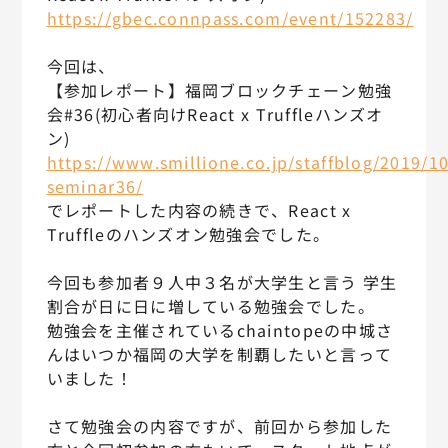
https://gbec.connpass.com/event/152283/
今回は、
【参加レポート】福岡ブロックチェーン勉強
会#36(初心者向けReact x Truffleハンズオ
ン)
https://www.smillione.co.jp/staffblog/2019/1
seminar36/
でレポートした内容の続きで、React x
Truffleのハンズオン勉強会でした。
今回も参加者９人中３名が大学生と言う 学生
割合が日に日に増している勉強会でした。
勉強会を主催されているchaintopeの中城さ
んはいつか福岡の大学を制覇したいと言って
いました！
さて勉強会の内容ですが、前回から参加した