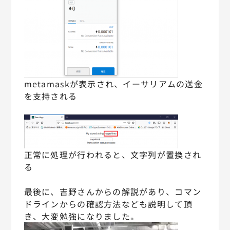
metamaskが表示され、イーサリアムの送金
を支持される
正常に処理が行われると、文字列が置換され
る
最後に、吉野さんからの解説があり、コマン
ドラインからの確認方法なども説明して頂
き、大変勉強になりました。