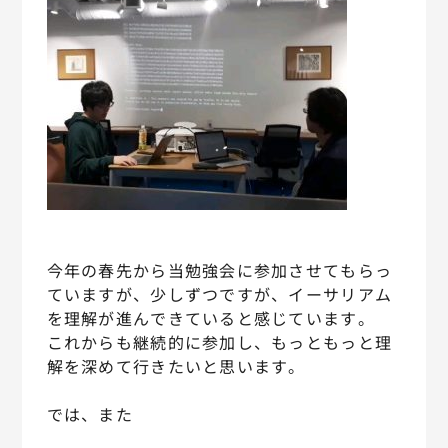
今年の春先から当勉強会に参加させてもらっ
ていますが、少しずつですが、イーサリアム
を理解が進んできていると感じています。
これからも継続的に参加し、もっともっと理
解を深めて行きたいと思います。
では、また