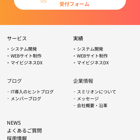
受付フォーム
サービス
実績
システム開発
システム開発
WEBサイト制作
WEBサイト制作
マイビジネスDX
マイビジネスDX
ブログ
企業情報
IT導入のヒントブログ
スミリオンについて
メンバーブログ
メッセージ
会社概要・沿革
NEWS
よくあるご質問
採用情報