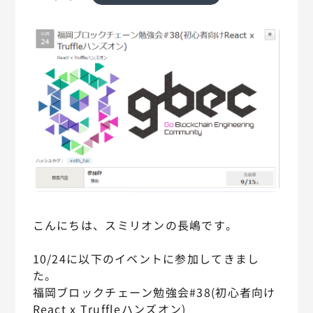
こんにちは、スミリオンの長嶋です。
10/24に以下のイベントに参加してきまし
た。
福岡ブロックチェーン勉強会#38(初心者向け
React x Truffleハンズオン)