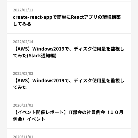
2022/03/11
create-react-appで簡単にReactアプリの環境構築
してみる
2022/02/14
【AWS】Windows2019で、ディスク使用量を監視し
てみた(Slack通知編)
2022/02/03
【AWS】Windows2019で、ディスク使用量を監視し
てみた
2020/11/01
【イベント開催レポート】IT部会の社員例会（１０月
例会）イベント
2020/11/01