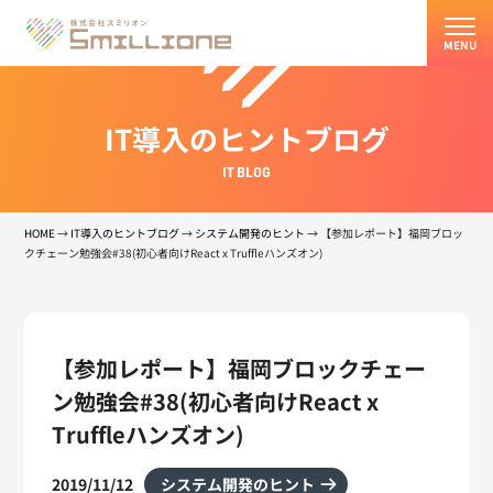
MENU
IT導入のヒントブログ
IT BLOG
HOME
→
IT導入のヒントブログ
→
システム開発のヒント
→
【参加レポート】福岡ブロッ
クチェーン勉強会#38(初心者向けReact x Truffleハンズオン)
【参加レポート】福岡ブロックチェー
ン勉強会#38(初心者向けReact x
Truffleハンズオン)
2019/11/12
システム開発のヒント