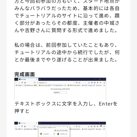
方と今回初参加の方もいて、スタート地点が
みんなバラバラだったため、基本的には各自
でチュートリアルのサイトに沿って進め、躓
く部分があったらその都度、主催者の中城さ
んや吉野さんに質問する形式で進めました。
私の場合は、前回参加していたこともあり、
チュートリアルの途中から続行でしたが、何
とか最後までやり遂げることが出来ました。
完成画面
テキストボックスに文字を入力し、Enterを
押すと