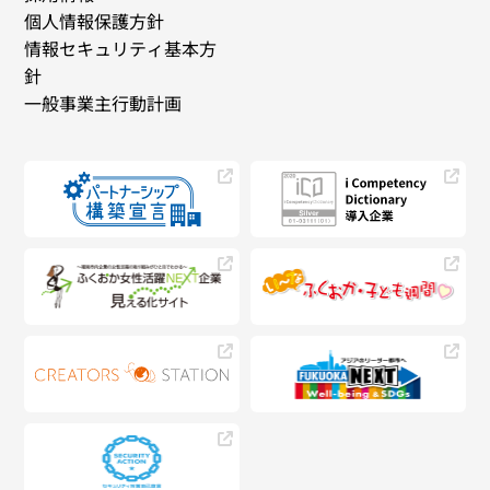
個人情報保護方針
情報セキュリティ基本方
針
一般事業主行動計画