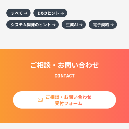
すべて
DXのヒント
システム開発のヒント
生成AI
電子契約
ご相談・お問い合わせ
CONTACT
ご相談・お問い合わせ
受付フォーム