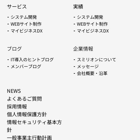
サービス
実績
システム開発
システム開発
WEBサイト制作
WEBサイト制作
マイビジネスDX
マイビジネスDX
ブログ
企業情報
IT導入のヒントブログ
スミリオンについて
メンバーブログ
メッセージ
会社概要・沿革
NEWS
よくあるご質問
採用情報
個人情報保護方針
情報セキュリティ基本方
針
一般事業主行動計画