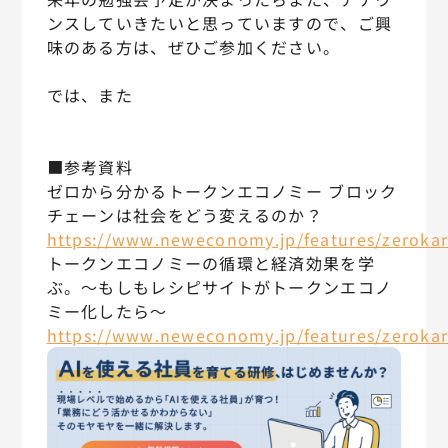
ンスしていきたいと思っていますので、ご興
味のある方は、ぜひご参加ください。
では、また
■参考資料
ゼロから分かるトークンエコノミー ブロック
チェーンは社会をどう変えるのか？
https://www.neweconomy.jp/features/zeroka
トークンエコノミーの循環と経済効果を学
ぶ。〜もしもレシピサイトがトークンエコノ
ミー化したら〜
https://www.neweconomy.jp/features/zeroka