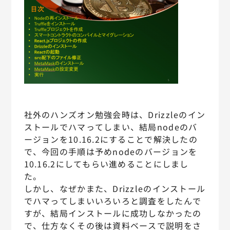
社外のハンズオン勉強会時は、Drizzleのイン
ストールでハマってしまい、結局nodeのバ
ージョンを10.16.2にすることで解決したの
で、今回の手順は予めnodeのバージョンを
10.16.2にしてもらい進めることにしまし
た。
しかし、なぜかまた、Drizzleのインストール
でハマってしまいいろいろと調査をしたんで
すが、結局インストールに成功しなかったの
で、仕方なくその後は資料ベースで説明をさ