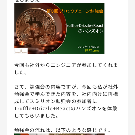
今回も社外からエンジニアが参加してくれま
した。
さて、勉強会の内容ですが、今回も私が社外
勉強会で学んできた内容を、社内向けに再構
成してスミリオン勉強会の参加者に
Truffle+Drizzle+Reactのハンズオンを体験
してもらいました。
勉強会の流れは、以下のような感じです。