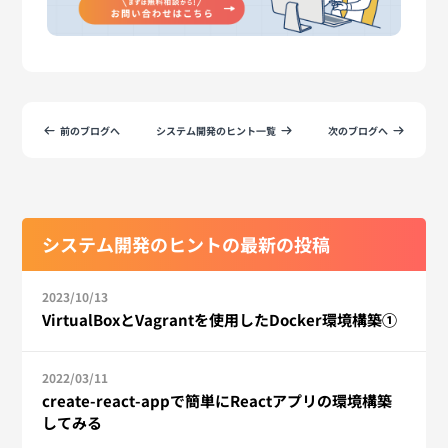
前のブログへ
システム開発のヒント一覧
次のブログへ
システム開発のヒントの最新の投稿
2023/10/13
VirtualBoxとVagrantを使用したDocker環境構築①
2022/03/11
create-react-appで簡単にReactアプリの環境構築
してみる