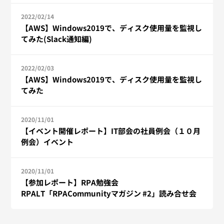
2022/02/14
【AWS】Windows2019で、ディスク使用量を監視し
てみた(Slack通知編)
2022/02/03
【AWS】Windows2019で、ディスク使用量を監視し
てみた
2020/11/01
【イベント開催レポート】IT部会の社員例会（１０月
例会）イベント
2020/11/01
【参加レポート】RPA勉強会
RPALT「RPACommunityマガジン #2」読み合せ会