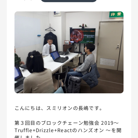
こんにちは、スミリオンの長嶋です。
第３回目のブロックチェーン勉強会 2019～
Truffle+Drizzle+Reactのハンズオン ～を開
催しました