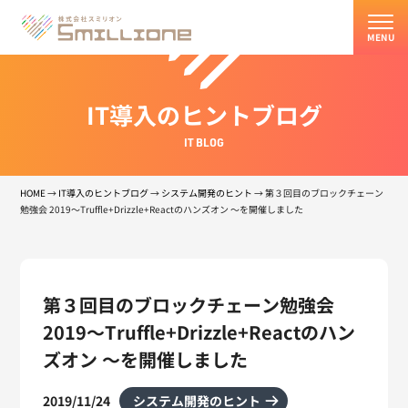
MENU
IT導入のヒントブログ
IT BLOG
HOME
→
IT導入のヒントブログ
→
システム開発のヒント
→
第３回目のブロックチェーン
勉強会 2019～Truffle+Drizzle+Reactのハンズオン ～を開催しました
第３回目のブロックチェーン勉強会
2019～Truffle+Drizzle+Reactのハン
ズオン ～を開催しました
2019/11/24
システム開発のヒント