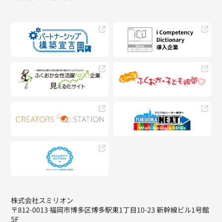
株式会社スミリオン
〒812-0013 福岡市博多区博多駅東1丁目10-23 新幹線ビル1号館
5F