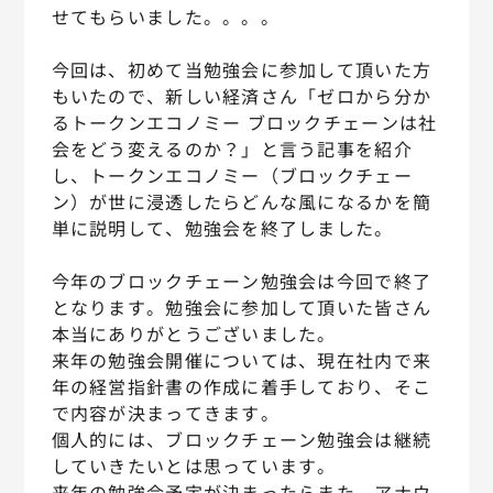
せてもらいました。。。。
今回は、初めて当勉強会に参加して頂いた方
もいたので、新しい経済さん「ゼロから分か
るトークンエコノミー ブロックチェーンは社
会をどう変えるのか？」と言う記事を紹介
し、トークンエコノミー（ブロックチェー
ン）が世に浸透したらどんな風になるかを簡
単に説明して、勉強会を終了しました。
今年のブロックチェーン勉強会は今回で終了
となります。勉強会に参加して頂いた皆さん
本当にありがとうございました。
来年の勉強会開催については、現在社内で来
年の経営指針書の作成に着手しており、そこ
で内容が決まってきます。
個人的には、ブロックチェーン勉強会は継続
していきたいとは思っています。
来年の勉強会予定が決まったらまた、アナウ