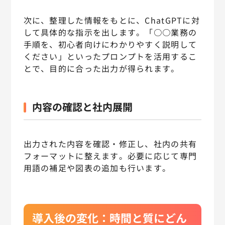
次に、整理した情報をもとに、ChatGPTに対
して具体的な指示を出します。「○○業務の
手順を、初心者向けにわかりやすく説明して
ください」といったプロンプトを活用するこ
とで、目的に合った出力が得られます。
内容の確認と社内展開
出力された内容を確認・修正し、社内の共有
フォーマットに整えます。必要に応じて専門
用語の補足や図表の追加も行います。
導入後の変化：時間と質にどん