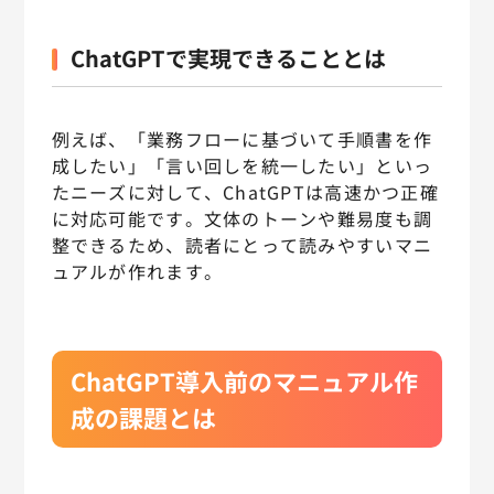
ChatGPTで実現できることとは
例えば、「業務フローに基づいて手順書を作
成したい」「言い回しを統一したい」といっ
たニーズに対して、ChatGPTは高速かつ正確
に対応可能です。文体のトーンや難易度も調
整できるため、読者にとって読みやすいマニ
ュアルが作れます。
ChatGPT導入前のマニュアル作
成の課題とは