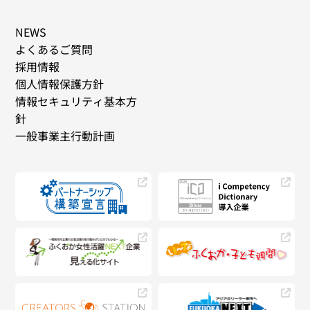
NEWS
よくあるご質問
採用情報
個人情報保護方針
情報セキュリティ基本方
針
一般事業主行動計画