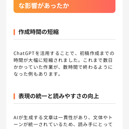
な影響があったか
作成時間の短縮
ChatGPTを活用することで、初稿作成までの
時間が大幅に短縮されました。これまで数日
かかっていた作業が、数時間で終わるように
なった例もあります。
表現の統一と読みやすさの向上
AIが生成する文章は一貫性があり、文体やト
ーンが統一されているため、読み手にとって