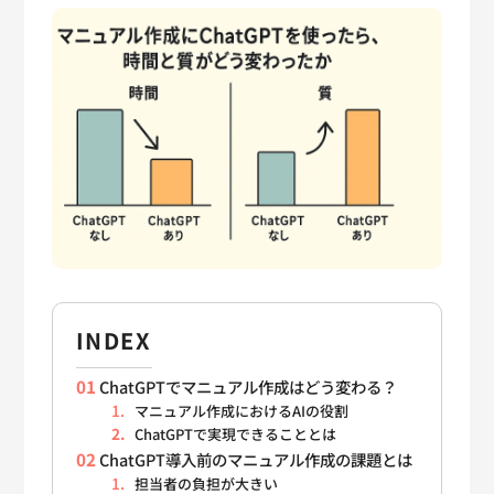
INDEX
ChatGPTでマニュアル作成はどう変わる？
マニュアル作成におけるAIの役割
ChatGPTで実現できることとは
ChatGPT導入前のマニュアル作成の課題とは
担当者の負担が大きい