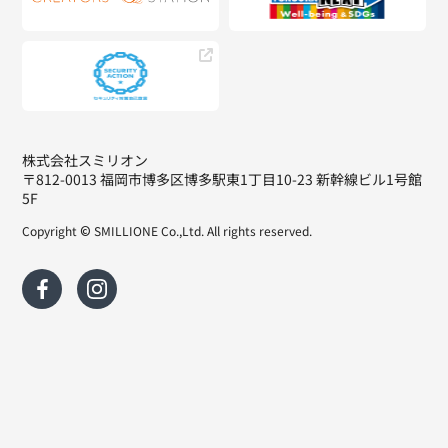
株式会社スミリオン
〒812-0013 福岡市博多区博多駅東1丁目10-23 新幹線ビル1号館
5F
Copyright © SMILLIONE Co.,Ltd. All rights reserved.