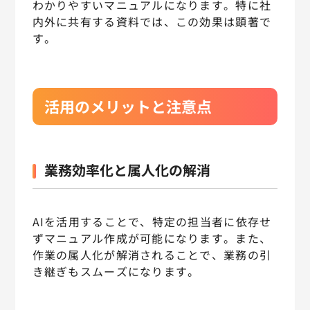
わかりやすいマニュアルになります。特に社
内外に共有する資料では、この効果は顕著で
す。
活用のメリットと注意点
業務効率化と属人化の解消
AIを活用することで、特定の担当者に依存せ
ずマニュアル作成が可能になります。また、
作業の属人化が解消されることで、業務の引
き継ぎもスムーズになります。