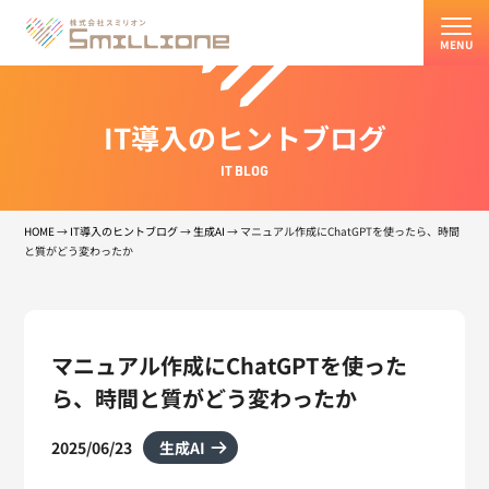
MENU
IT導入のヒントブログ
IT BLOG
HOME
→
IT導入のヒントブログ
→
生成AI
→
マニュアル作成にChatGPTを使ったら、時間
と質がどう変わったか
マニュアル作成にChatGPTを使った
ら、時間と質がどう変わったか
2025/06/23
生成AI