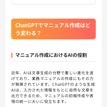
ChatGPTでマニュアル作成はど
う変わる？
マニュアル作成におけるAIの役割
近年、AIは文章生成の分野で著しい進化を遂
げており、業務マニュアルの作成にもその力
が発揮されています。ChatGPTのような生成
AIは、入力された情報をもとに自然な文章を
出力できるため、マニュアルの初稿作成や表
現の統一に大いに役立ちます。