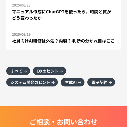
2025/06/23
マニュアル作成にChatGPTを使ったら、時間と質が
どう変わったか
2025/06/19
社員向けAI研修は外注？内製？ 判断の分かれ目はここ
すべて
DXのヒント
システム開発のヒント
生成AI
電子契約
ご相談・お問い合わせ