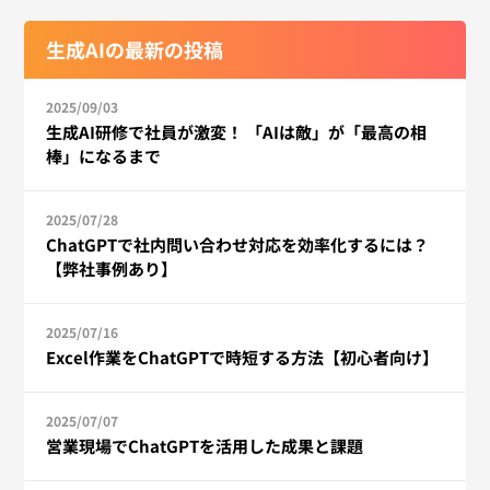
生成AIの最新の投稿
2025/09/03
生成AI研修で社員が激変！ 「AIは敵」が「最高の相
棒」になるまで
2025/07/28
ChatGPTで社内問い合わせ対応を効率化するには？
【弊社事例あり】
2025/07/16
Excel作業をChatGPTで時短する方法【初心者向け】
2025/07/07
営業現場でChatGPTを活用した成果と課題