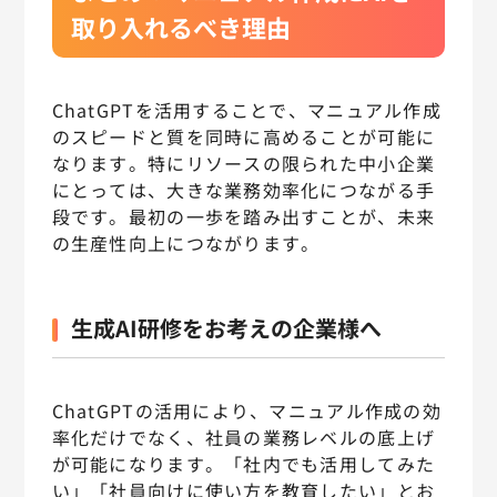
取り入れるべき理由
ChatGPTを活用することで、マニュアル作成
のスピードと質を同時に高めることが可能に
なります。特にリソースの限られた中小企業
にとっては、大きな業務効率化につながる手
段です。最初の一歩を踏み出すことが、未来
の生産性向上につながります。
生成AI研修をお考えの企業様へ
ChatGPTの活用により、マニュアル作成の効
率化だけでなく、社員の業務レベルの底上げ
が可能になります。「社内でも活用してみた
い」「社員向けに使い方を教育したい」とお