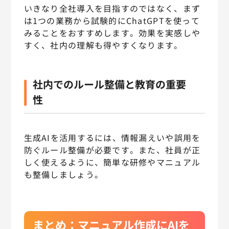
いきなり全社導入を目指すのではなく、まず
は1つの業務から試験的にChatGPTを使って
みることをおすすめします。効果を実感しや
すく、社内の理解も得やすくなります。
社内でのルール整備と教育の重要
性
生成AIを活用するには、情報漏えいや誤用を
防ぐルール整備が必要です。また、社員が正
しく使えるように、簡単な研修やマニュアル
も整備しましょう。
まとめ：マニュアル作成にAIを