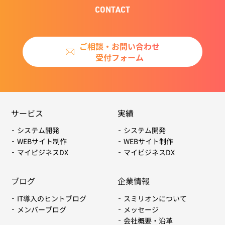
CONTACT
ご相談・お問い合わせ
受付フォーム
サービス
実績
システム開発
システム開発
WEBサイト制作
WEBサイト制作
マイビジネスDX
マイビジネスDX
ブログ
企業情報
IT導入のヒントブログ
スミリオンについて
メンバーブログ
メッセージ
会社概要・沿革