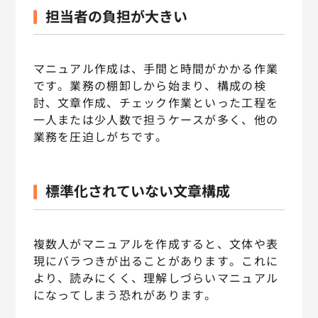
担当者の負担が大きい
マニュアル作成は、手間と時間がかかる作業
です。業務の棚卸しから始まり、構成の検
討、文章作成、チェック作業といった工程を
一人または少人数で担うケースが多く、他の
業務を圧迫しがちです。
標準化されていない文章構成
複数人がマニュアルを作成すると、文体や表
現にバラつきが出ることがあります。これに
より、読みにくく、理解しづらいマニュアル
になってしまう恐れがあります。