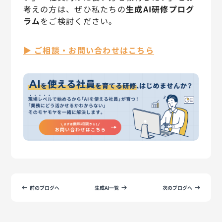
考えの方は、ぜひ私たちの
生成AI研修プログ
ラム
をご検討ください。
▶ ご相談・お問い合わせはこちら
前のブログへ
生成AI一覧
次のブログへ