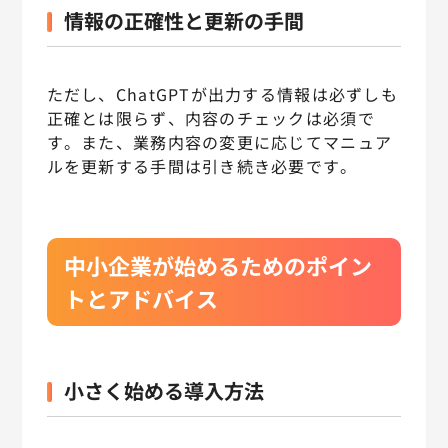
情報の正確性と更新の手間
ただし、ChatGPTが出力する情報は必ずしも
正確とは限らず、内容のチェックは必須で
す。また、業務内容の変更に応じてマニュア
ルを更新する手間は引き続き必要です。
中小企業が始めるためのポイン
トとアドバイス
小さく始める導入方法