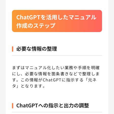
ChatGPTを活用したマニュアル
作成のステップ
必要な情報の整理
まずはマニュアル化したい業務や手順を明確
にし、必要な情報を箇条書きなどで整理しま
す。この情報がChatGPTに指示する「元ネ
タ」となります。
ChatGPTへの指示と出力の調整