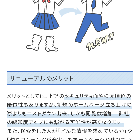
リニューアルのメリット
メリットとしては、上記の
セキュリティ面や検索順位の
優位性もありますが、新規のホームページ立ち上げの
際よりもコストダウン出来、しかも閲覧数増加＝御社
の認知度アップにも繋がる可能性が高くなります。
また、検索をした人が「どんな情報を求めているか」や
「動画コンテンツが充実したホームページが伸びてい