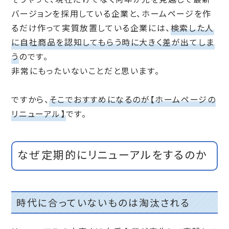
バージョンを採用している企業と、ホームページを作
るだけ作って実質放置している企業には、
検索した人
に自社商品を認知してもらう時に大きく差が出てしま
う
のです。
非常にもったいないことだと思います。
ですから、
そこでおすすめになるのが【ホームページの
リニューアル】
です。
なぜ定期的にリニューアルをするのか
時代に合っていないものは淘汰される