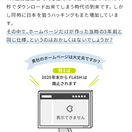
秒でダウンロード出来てしまう時代の到来です。
しか
し同時に日本を狙うハッキングもまた増加していま
す。
その中で、ホームページだけが作った当時の5年前と
同じ仕様、というのはおかしくはないでしょうか？