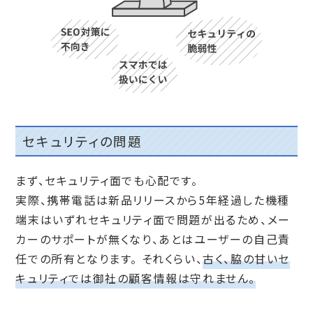
セキュリティの問題
まず、セキュリティ面でも心配です。
実際、携帯電話は新品リリースから5年経過した機種
端末はいずれセキュリティ面で問題が出るため、メー
カーのサポートが無くなり、あとはユーザーの自己責
任での所有となります。
それくらい、
古く、脇の甘いセ
キュリティでは御社の顧客情報は守れません。