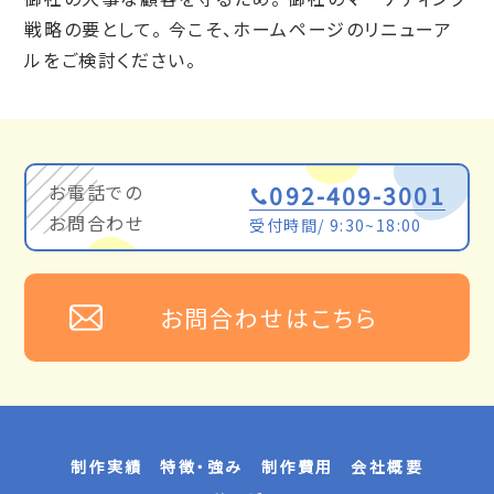
戦略の要として。
今こそ、ホームページのリニューア
ルをご検討ください。
お電話での
092-409-3001
お問合わせ
受付時間/ 9:30~18:00
お問合わせはこちら
制作実績
特徴・強み
制作費用
会社概要