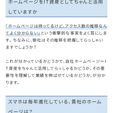
ホームページをIT資産としてちゃんと活用
していますか
「ホームページは持ってるけど、アクセス数の推移なん
てよく分からない」
という衝撃的な事実をよく耳にしま
す。
ちなみに、御社はその推移を把握してらっしゃい
ますでしょうか？
これが分かっているかどうかで、自社ホームページ＝I
T資産をちゃんと活用してらっしゃるかどうか、その重
要性を理解して業績を伸ばせているかどうか、が分か
ります。
スマホは毎年進化している、貴社のホーム
ページは？