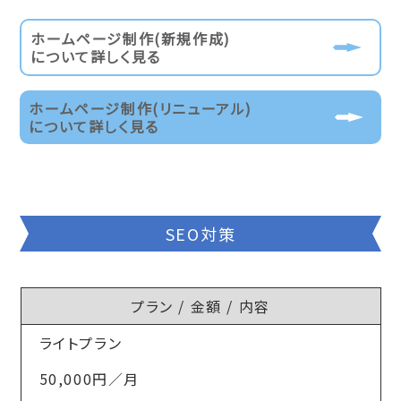
ホームページ制作(新規作成)
について詳しく見る
ホームページ制作(リニューアル)
について詳しく見る
SEO対策
プラン / 金額 / 内容
ライトプラン
50,000円／月