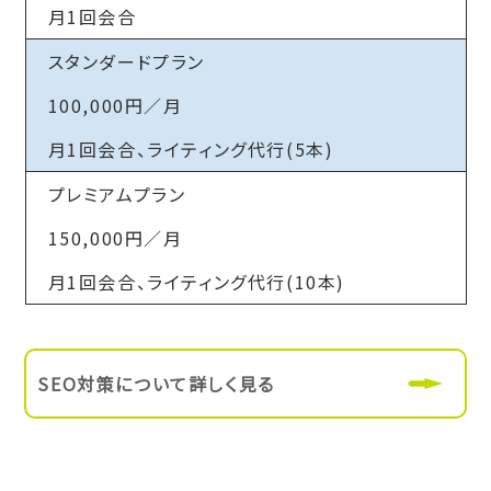
月1回会合
スタンダードプラン
100,000円／月
月1回会合、ライティング代行(5本)
プレミアムプラン
150,000円／月
月1回会合、ライティング代行(10本)
SEO対策について詳しく見る