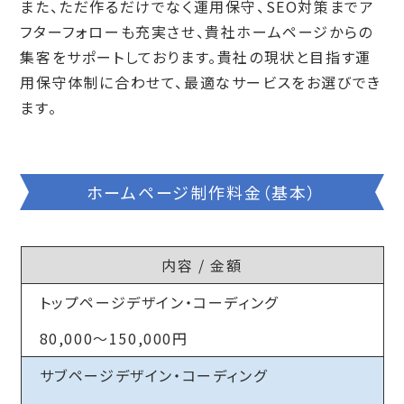
また、ただ作るだけでなく運用保守、SEO対策までア
フターフォローも充実させ、貴社ホームページからの
集客をサポートしております。貴社の現状と目指す運
用保守体制に合わせて、最適なサービスをお選びでき
ます。
ホームページ制作料金（基本）
内容 / 金額
トップページデザイン・コーディング
80,000～150,000円
サブページデザイン・コーディング