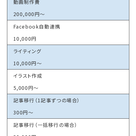
動画制作費
200,000円～
Facebook自動連携
10,000円
ライティング
10,000円～
イラスト作成
5,000円～
記事移行（1記事ずつの場合）
300円～
記事移行（一括移行の場合）