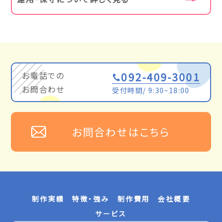
お電話での
092-409-3001
お問合わせ
受付時間/ 9:30~18:00
お問合わせはこちら
制作実績
特徴・強み
制作費用
会社概要
サービス