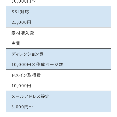
30,000円～
SSL対応
25,000円
素材購入費
実費
ディレクション費
10,000円×作成ページ数
ドメイン取得費
10,000円
メールアドレス設定
3,000円～