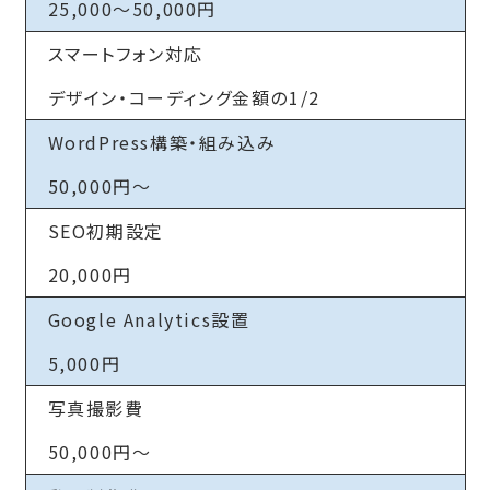
25,000～50,000円
スマートフォン対応
デザイン・コーディング金額の1/2
WordPress構築・組み込み
50,000円～
SEO初期設定
20,000円
Google Analytics設置
5,000円
写真撮影費
50,000円～