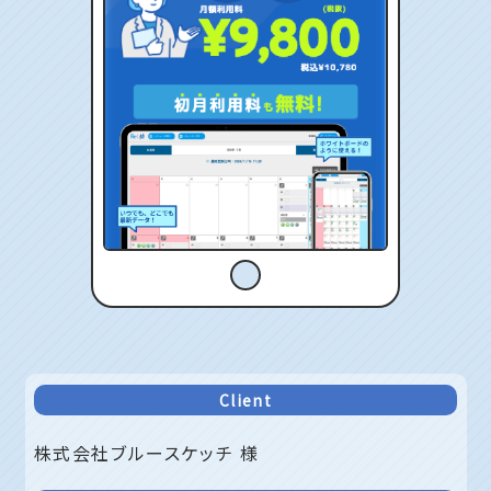
Client
株式会社ブルースケッチ 様