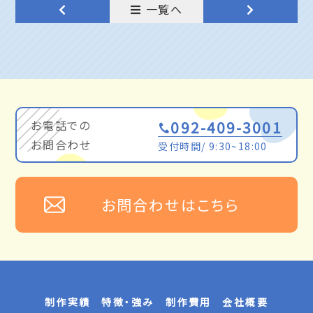
一覧へ
お電話での
092-409-3001
お問合わせ
受付時間/ 9:30~18:00
お問合わせはこちら
制作実績
特徴・強み
制作費用
会社概要