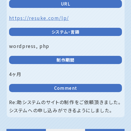
URL
https://resuke.com/lp/
システム・言語
wordpress, php
制作期間
4ヶ月
Comment
Re:助システムのサイトの制作をご依頼頂きました。
システムへの申し込みができるようにしました。