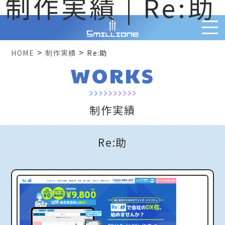
制作実績 | Re:助
>
>
HOME
制作実績
Re:助
WORKS
制作実績
Re:助