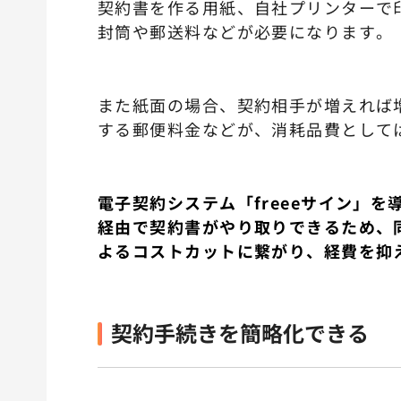
契約書を作る用紙、自社プリンターで
封筒や郵送料などが必要になります。
また紙面の場合、契約相手が増えれば
する郵便料金などが、消耗品費として
電子契約システム「freeeサイン」
経由で契約書がやり取りできるため、
よるコストカットに繋がり、経費を抑
契約手続きを簡略化できる