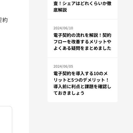
査！シェアはどれくらいか徹
底解説
契約
2024/06/10
電子契約の流れを解説！契約
フローを改善するメリットや
よくある疑問をまとめました
2024/06/05
電子契約を導入する10のメ
リットと5つのデメリット！
導入前に利点と課題を確認し
ておきましょう