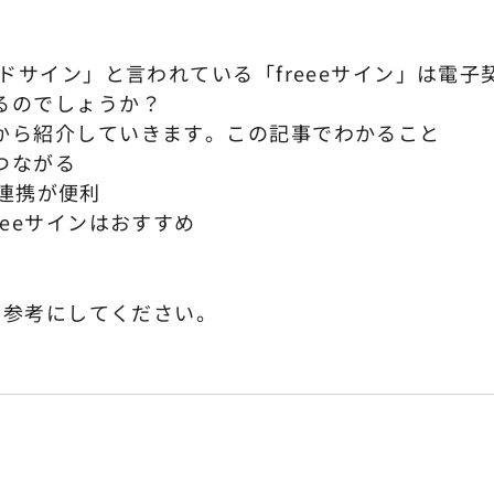
ドサイン」と言われている「freeeサイン」は電子
るのでしょうか？
から紹介していきます。この記事でわかること
つながる
の連携が便利
eeサインはおすすめ
ぜひ参考にしてください。