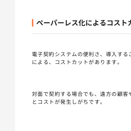
ペーパーレス化によるコスト
電子契約システムの便利さ、導入する
による、コストカットがあります。
対面で契約する場合でも、遠方の顧客
とコストが発生しがちです。