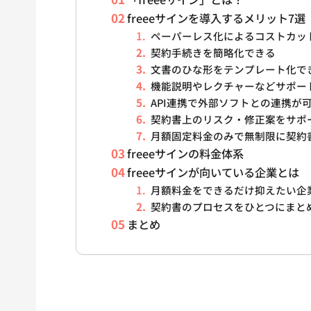
freeeサインを導入するメリット7選
ペーパーレス化によるコストカッ
契約手続きを簡略化できる
文書のひな形をテンプレート化で
機能説明やレクチャーなどサポー
API連携で外部ソフトとの連携が
契約書上のリスク・修正案をサポ
月額固定料金のみで無制限に契約
freeeサインの料金体系
freeeサインが向いている企業とは
月額料金をできるだけ抑えたい企
契約書のプロセスをひとつにまと
まとめ