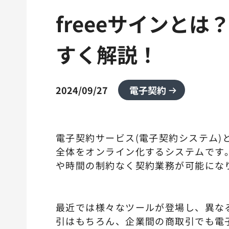
freeeサインと
すく解説！
2024/09/27
電子契約
電子契約サービス(電子契約システム
全体をオンライン化するシステムです
や時間の制約なく契約業務が可能にな
最近では様々なツールが登場し、異な
引はもちろん、企業間の商取引でも