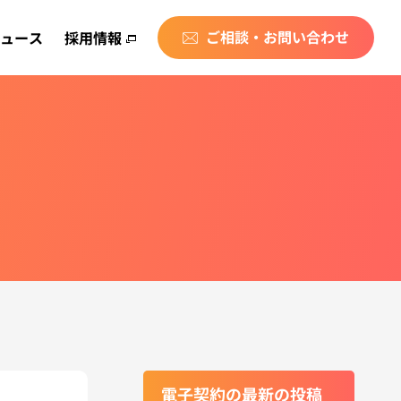
ご相談・お問い合わせ
ュース
採用情報
電子契約の最新の投稿