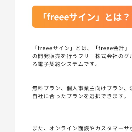
「freeeサイン」とは？
「freeeサイン」とは、「freee会
の開発販売を行うフリー株式会社のグル
る電子契約システムです。
無料プラン、個人事業主向けプラン、
自社に合ったプランを選択できます。
また、オンライン面談やカスタマーサ