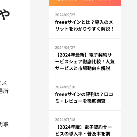
や
2024/09/27
freeeサインとは？導入のメ
リットをわかりやすく解説！
2024/09/27
【2024年最新】電子契約サ
ービスシェア徹底比較！人気
サービスと市場動向を解説
セス
2024/09/10
場所
freeeサインの評判は？口コ
ミ・レビューを徹底調査
2024/07/18
間取
【2024年版】電子契約サー
ビスの導入率・普及率を調