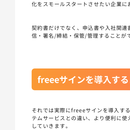
化をスモールスタートさせたい企業に
契約書だけでなく、申込書や入社関連
信・署名/締結・保管/管理することが
freeeサインを導入す
それでは実際にfreeeサインを導入
テムサービスとの違い、より便利に使
していきます。