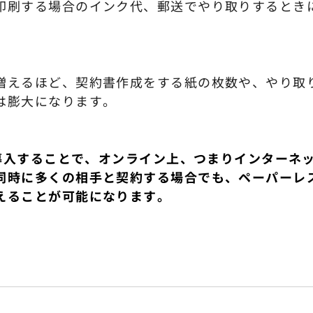
印刷する場合のインク代、郵送でやり取りするとき
増えるほど、契約書作成をする紙の枚数や、やり取
は膨大になります。
を導入することで、オンライン上、つまりインターネ
同時に多くの相手と契約する場合でも、ペーパーレ
えることが可能になります。